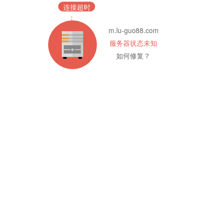
连接超时
m.lu-guo88.com
服务器状态未知
如何修复？