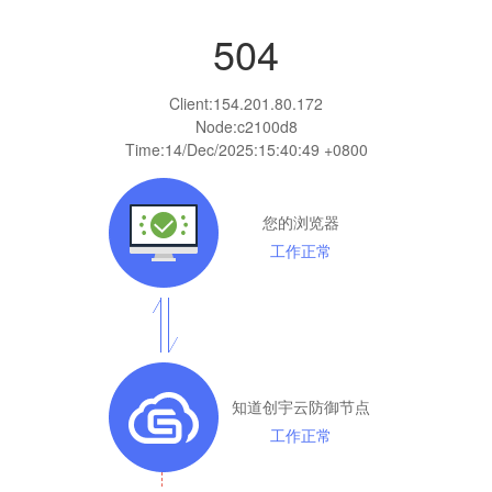
504
Client:
154.201.80.172
Node:c2100d8
Time:
14/Dec/2025:15:40:49 +0800
您的浏览器
工作正常
知道创宇云防御节点
工作正常